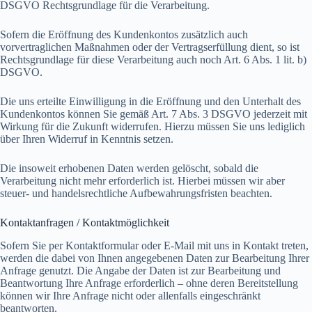
DSGVO Rechtsgrundlage für die Verarbeitung.
Sofern die Eröffnung des Kundenkontos zusätzlich auch
vorvertraglichen Maßnahmen oder der Vertragserfüllung dient, so ist
Rechtsgrundlage für diese Verarbeitung auch noch Art. 6 Abs. 1 lit. b)
DSGVO.
Die uns erteilte Einwilligung in die Eröffnung und den Unterhalt des
Kundenkontos können Sie gemäß Art. 7 Abs. 3 DSGVO jederzeit mit
Wirkung für die Zukunft widerrufen. Hierzu müssen Sie uns lediglich
über Ihren Widerruf in Kenntnis setzen.
Die insoweit erhobenen Daten werden gelöscht, sobald die
Verarbeitung nicht mehr erforderlich ist. Hierbei müssen wir aber
steuer- und handelsrechtliche Aufbewahrungsfristen beachten.
Kontaktanfragen / Kontaktmöglichkeit
Sofern Sie per Kontaktformular oder E-Mail mit uns in Kontakt treten,
werden die dabei von Ihnen angegebenen Daten zur Bearbeitung Ihrer
Anfrage genutzt. Die Angabe der Daten ist zur Bearbeitung und
Beantwortung Ihre Anfrage erforderlich – ohne deren Bereitstellung
können wir Ihre Anfrage nicht oder allenfalls eingeschränkt
beantworten.