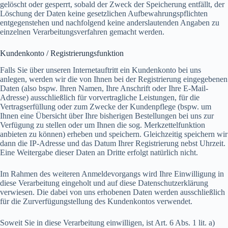
gelöscht oder gesperrt, sobald der Zweck der Speicherung entfällt, der
Löschung der Daten keine gesetzlichen Aufbewahrungspflichten
entgegenstehen und nachfolgend keine anderslautenden Angaben zu
einzelnen Verarbeitungsverfahren gemacht werden.
Kundenkonto / Registrierungsfunktion
Falls Sie über unseren Internetauftritt ein Kundenkonto bei uns
anlegen, werden wir die von Ihnen bei der Registrierung eingegebenen
Daten (also bspw. Ihren Namen, Ihre Anschrift oder Ihre E-Mail-
Adresse) ausschließlich für vorvertragliche Leistungen, für die
Vertragserfüllung oder zum Zwecke der Kundenpflege (bspw. um
Ihnen eine Übersicht über Ihre bisherigen Bestellungen bei uns zur
Verfügung zu stellen oder um Ihnen die sog. Merkzettelfunktion
anbieten zu können) erheben und speichern. Gleichzeitig speichern wir
dann die IP-Adresse und das Datum Ihrer Registrierung nebst Uhrzeit.
Eine Weitergabe dieser Daten an Dritte erfolgt natürlich nicht.
Im Rahmen des weiteren Anmeldevorgangs wird Ihre Einwilligung in
diese Verarbeitung eingeholt und auf diese Datenschutzerklärung
verwiesen. Die dabei von uns erhobenen Daten werden ausschließlich
für die Zurverfügungstellung des Kundenkontos verwendet.
Soweit Sie in diese Verarbeitung einwilligen, ist Art. 6 Abs. 1 lit. a)