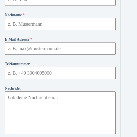
Nachname
*
E-Mail-Adresse
*
Telefonnummer
Nachricht