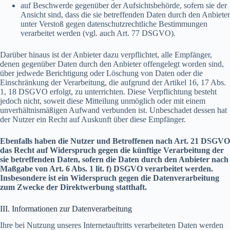
auf Beschwerde gegenüber der Aufsichtsbehörde, sofern sie der
Ansicht sind, dass die sie betreffenden Daten durch den Anbieter
unter Verstoß gegen datenschutzrechtliche Bestimmungen
verarbeitet werden (vgl. auch Art. 77 DSGVO).
Darüber hinaus ist der Anbieter dazu verpflichtet, alle Empfänger,
denen gegenüber Daten durch den Anbieter offengelegt worden sind,
über jedwede Berichtigung oder Löschung von Daten oder die
Einschränkung der Verarbeitung, die aufgrund der Artikel 16, 17 Abs.
1, 18 DSGVO erfolgt, zu unterrichten. Diese Verpflichtung besteht
jedoch nicht, soweit diese Mitteilung unmöglich oder mit einem
unverhältnismäßigen Aufwand verbunden ist. Unbeschadet dessen hat
der Nutzer ein Recht auf Auskunft über diese Empfänger.
Ebenfalls haben die Nutzer und Betroffenen nach Art. 21 DSGVO
das Recht auf Widerspruch gegen die künftige Verarbeitung der
sie betreffenden Daten, sofern die Daten durch den Anbieter nach
Maßgabe von Art. 6 Abs. 1 lit. f) DSGVO verarbeitet werden.
Insbesondere ist ein Widerspruch gegen die Datenverarbeitung
zum Zwecke der Direktwerbung statthaft.
III. Informationen zur Datenverarbeitung
Ihre bei Nutzung unseres Internetauftritts verarbeiteten Daten werden