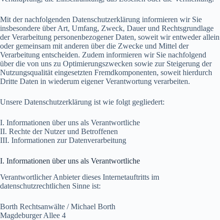
Mit der nachfolgenden Datenschutzerklärung informieren wir Sie
insbesondere über Art, Umfang, Zweck, Dauer und Rechtsgrundlage
der Verarbeitung personenbezogener Daten, soweit wir entweder allein
oder gemeinsam mit anderen über die Zwecke und Mittel der
Verarbeitung entscheiden. Zudem informieren wir Sie nachfolgend
über die von uns zu Optimierungszwecken sowie zur Steigerung der
Nutzungsqualität eingesetzten Fremdkomponenten, soweit hierdurch
Dritte Daten in wiederum eigener Verantwortung verarbeiten.
Unsere Datenschutzerklärung ist wie folgt gegliedert:
I. Informationen über uns als Verantwortliche
II. Rechte der Nutzer und Betroffenen
III. Informationen zur Datenverarbeitung
I. Informationen über uns als Verantwortliche
Verantwortlicher Anbieter dieses Internetauftritts im
datenschutzrechtlichen Sinne ist:
Borth Rechtsanwälte / Michael Borth
Magdeburger Allee 4