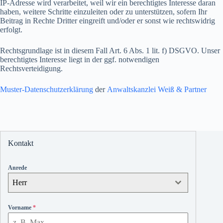
IP-Adresse wird verarbeitet, weil wir ein berechtigtes Interesse daran
haben, weitere Schritte einzuleiten oder zu unterstützen, sofern Ihr
Beitrag in Rechte Dritter eingreift und/oder er sonst wie rechtswidrig
erfolgt.
Rechtsgrundlage ist in diesem Fall Art. 6 Abs. 1 lit. f) DSGVO. Unser
berechtigtes Interesse liegt in der ggf. notwendigen
Rechtsverteidigung.
Muster-Datenschutzerklärung
der
Anwaltskanzlei Weiß & Partner
Kontakt
Anrede
Herr
Vorname
*