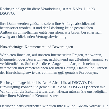
Rechtsgrundlage für diese Verarbeitung ist Art. 6 Abs. 1 lit. b)
DSGVO.
Ihre Daten werden gelöscht, sofern Ihre Anfrage abschließend
beantwortet worden ist und der Löschung keine gesetzlichen
Aufbewahrungspflichten entgegenstehen, wie bspw. bei einer sich
etwaig anschließenden Vertragsabwicklung.
Nutzerbeiträge, Kommentare und Bewertungen
Wir bieten Ihnen an, auf unseren Internetseiten Fragen, Antworten,
Meinungen oder Bewertungen, nachfolgend nur „Beiträge genannt, zu
veröffentlichen. Sofern Sie dieses Angebot in Anspruch nehmen,
verarbeiten und veröffentlichen wir Ihren Beitrag, Datum und Uhrzeit
der Einreichung sowie das von Ihnen ggf. genutzte Pseudonym.
Rechtsgrundlage hierbei ist Art. 6 Abs. 1 lit. a) DSGVO. Die
Einwilligung können Sie gemäß Art. 7 Abs. 3 DSGVO jederzeit mit
Wirkung für die Zukunft widerrufen. Hierzu müssen Sie uns lediglich
über Ihren Widerruf in Kenntnis setzen.
Darüber hinaus verarbeiten wir auch Ihre IP- und E-Mail-Adresse. Die