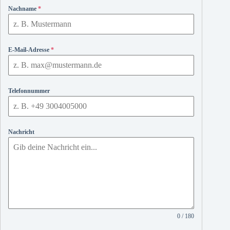
Nachname
*
E-Mail-Adresse
*
Telefonnummer
Nachricht
0 / 180