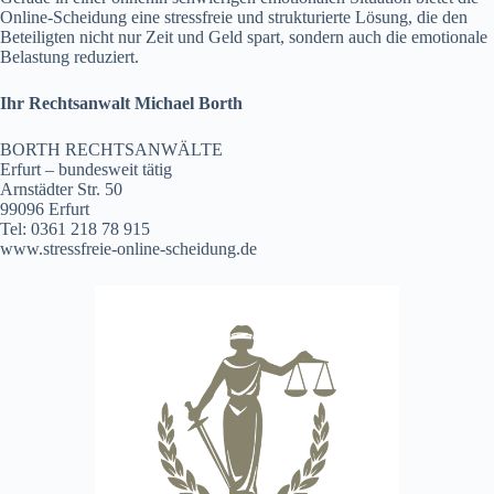
Online-Scheidung eine stressfreie und strukturierte Lösung, die den
Beteiligten nicht nur Zeit und Geld spart, sondern auch die emotionale
Belastung reduziert.
Ihr Rechtsanwalt Michael Borth
BORTH RECHTSANWÄLTE
Erfurt – bundesweit tätig
Arnstädter Str. 50
99096 Erfurt
Tel: 0361 218 78 915
www.stressfreie-online-scheidung.de