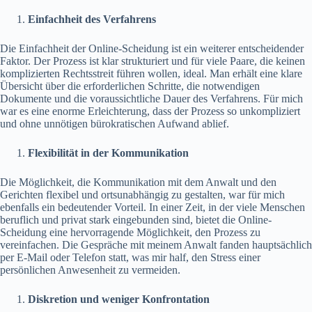
Einfachheit des Verfahrens
Die Einfachheit der Online-Scheidung ist ein weiterer entscheidender
Faktor. Der Prozess ist klar strukturiert und für viele Paare, die keinen
komplizierten Rechtsstreit führen wollen, ideal. Man erhält eine klare
Übersicht über die erforderlichen Schritte, die notwendigen
Dokumente und die voraussichtliche Dauer des Verfahrens. Für mich
war es eine enorme Erleichterung, dass der Prozess so unkompliziert
und ohne unnötigen bürokratischen Aufwand ablief.
Flexibilität in der Kommunikation
Die Möglichkeit, die Kommunikation mit dem Anwalt und den
Gerichten flexibel und ortsunabhängig zu gestalten, war für mich
ebenfalls ein bedeutender Vorteil. In einer Zeit, in der viele Menschen
beruflich und privat stark eingebunden sind, bietet die Online-
Scheidung eine hervorragende Möglichkeit, den Prozess zu
vereinfachen. Die Gespräche mit meinem Anwalt fanden hauptsächlich
per E-Mail oder Telefon statt, was mir half, den Stress einer
persönlichen Anwesenheit zu vermeiden.
Diskretion und weniger Konfrontation