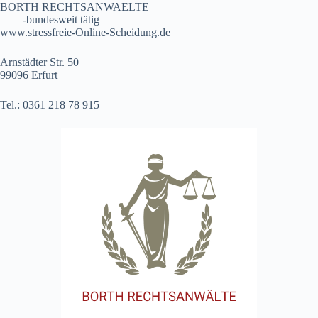
BORTH RECHTSANWAELTE
——-bundesweit tätig
www.stressfreie-Online-Scheidung.de
Arnstädter Str. 50
99096 Erfurt
Tel.: 0361 218 78 915