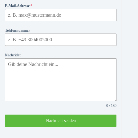
E-Mail-Adresse
*
Telefonnummer
Nachricht
0 / 180
Nachricht senden