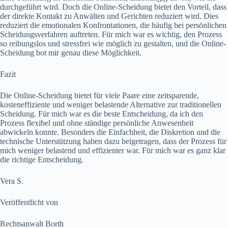
durchgeführt wird. Doch die Online-Scheidung bietet den Vorteil, dass
der direkte Kontakt zu Anwälten und Gerichten reduziert wird. Dies
reduziert die emotionalen Konfrontationen, die häufig bei persönlichen
Scheidungsverfahren auftreten. Für mich war es wichtig, den Prozess
so reibungslos und stressfrei wie möglich zu gestalten, und die Online-
Scheidung bot mir genau diese Möglichkeit.
Fazit
Die Online-Scheidung bietet für viele Paare eine zeitsparende,
kosteneffiziente und weniger belastende Alternative zur traditionellen
Scheidung. Für mich war es die beste Entscheidung, da ich den
Prozess flexibel und ohne ständige persönliche Anwesenheit
abwickeln konnte. Besonders die Einfachheit, die Diskretion und die
technische Unterstützung haben dazu beigetragen, dass der Prozess für
mich weniger belastend und effizienter war. Für mich war es ganz klar
die richtige Entscheidung.
Vera S.
Veröffentlicht von
Rechtsanwalt Borth